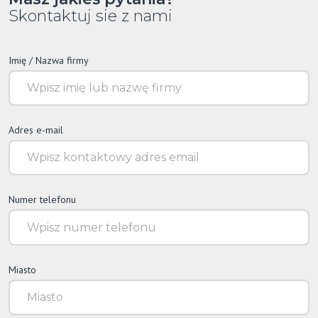
Skontaktuj sie z nami
Imię / Nazwa firmy
Adres e-mail
Numer telefonu
Miasto