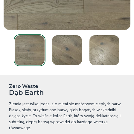
Zero Waste
Dąb Earth
Ziemia jest tylko jedna, ale mieni się mnóstwem ciepłych barw.
Piasek, skały, przytłumione barwy gleb bogatych w składniki
dające życie. To właśnie kolor Earth, który swoją delikatnością i
subtelną, ciepłą barwą wprowadzi do każdego wnętrza
równowagę.