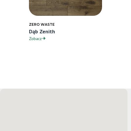
ZERO WASTE
Dąb Zenith
Zobacz