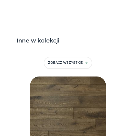
Inne w kolekcji
ZOBACZ WSZYSTKIE