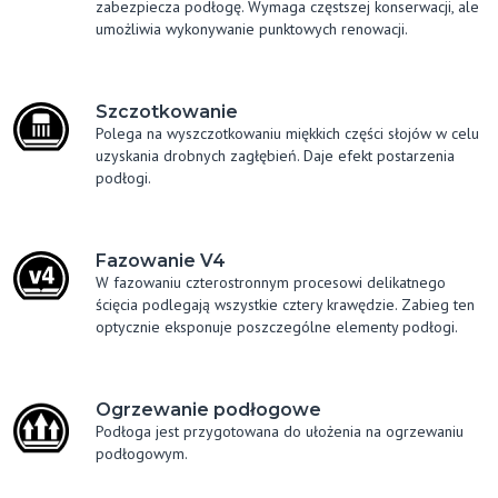
zabezpiecza podłogę. Wymaga częstszej konserwacji, ale
umożliwia wykonywanie punktowych renowacji.
Szczotkowanie
Polega na wyszczotkowaniu miękkich części słojów w celu
uzyskania drobnych zagłębień. Daje efekt postarzenia
podłogi.
Fazowanie V4
W fazowaniu czterostronnym procesowi delikatnego
ścięcia podlegają wszystkie cztery krawędzie. Zabieg ten
optycznie eksponuje poszczególne elementy podłogi.
Ogrzewanie podłogowe
Podłoga jest przygotowana do ułożenia na ogrzewaniu
podłogowym.