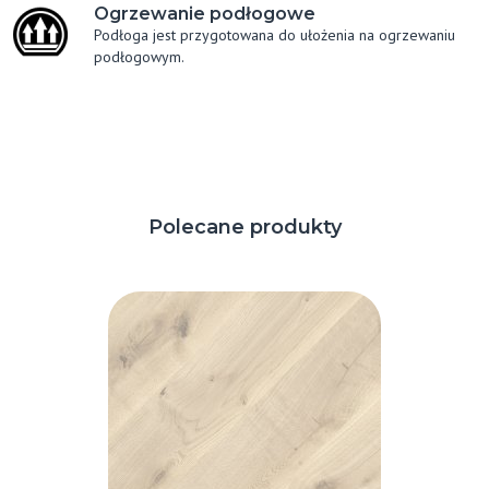
Ogrzewanie podłogowe
Podłoga jest przygotowana do ułożenia na ogrzewaniu
podłogowym.
Polecane produkty