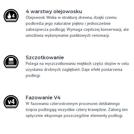
4 warstwy olejowosku
Olejowosk: Wnika w strukturę drewna, dzięki czemu
podkreśla jego naturalne piękno i jednocześnie
zabezpiecza podłogę. Wymaga częstszej konserwacji, ale
umożliwia wykonywanie punktowych renowacji.
Szczotkowanie
Polega na wyszczotkowaniu miękkich części słojów w celu
uzyskania drobnych zagłębień. Daje efekt postarzenia
podłogi.
Fazowanie V4
W fazowaniu czterostronnym procesowi delikatnego
ścięcia podlegają wszystkie cztery krawędzie. Zabieg ten
optycznie eksponuje poszczególne elementy podłogi.