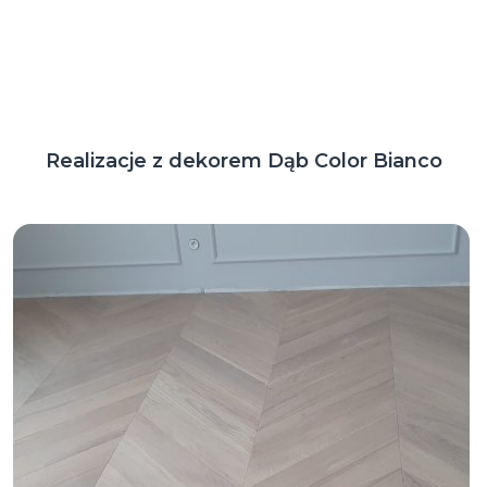
Realizacje z dekorem Dąb Color Bianco