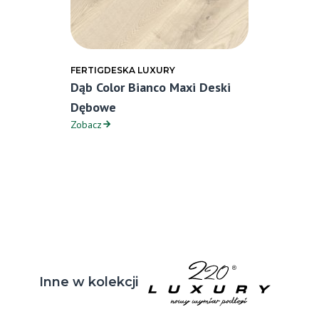
FERTIGDESKA LUXURY
Dąb Color Bianco Maxi Deski
Dębowe
Zobacz
Inne w kolekcji