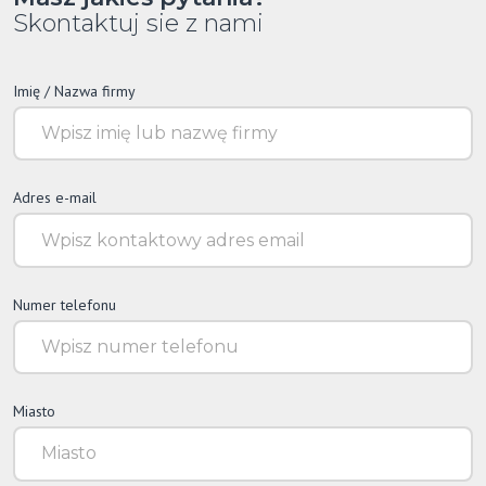
Skontaktuj sie z nami
Imię / Nazwa firmy
Adres e-mail
Numer telefonu
Miasto