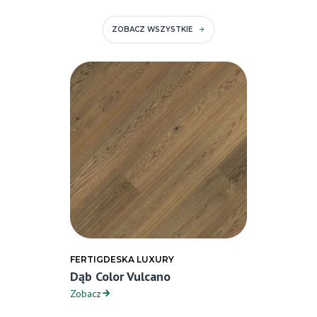
ZOBACZ WSZYSTKIE
FERTIGDESKA LUXURY
Dąb Color Vulcano
Zobacz